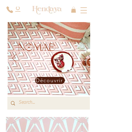
NOMAD
Découvrir