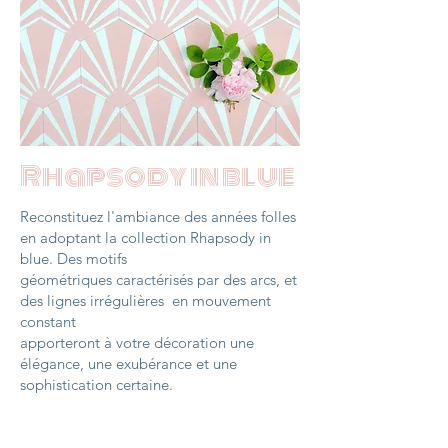
Rhapsody in blue
Reconstituez l'ambiance des années folles
en adoptant la collection Rhapsody in
blue. Des motifs
géométriques caractérisés par des arcs, et
des lignes irrégulières en mouvement
constant
apporteront à votre décoration une
élégance, une exubérance et une
sophistication certaine.