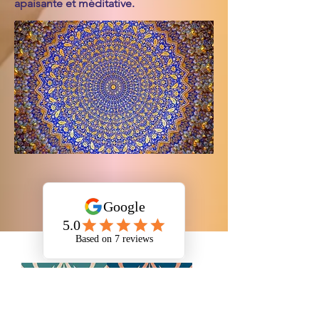
apaisante et méditative.