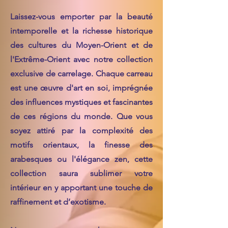
Laissez-vous emporter par la beauté
intemporelle et la richesse historique
des cultures du Moyen-Orient et de
l'Extrême-Orient avec notre collection
exclusive de carrelage. Chaque carreau
est une œuvre d'art en soi, imprégnée
des influences mystiques et fascinantes
de ces régions du monde. Que vous
soyez attiré par la complexité des
motifs orientaux, la finesse des
arabesques ou l'élégance zen, cette
collection saura sublimer votre
intérieur en y apportant une touche de
raffinement et d’exotisme.