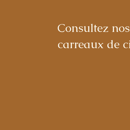
Consultez no
carreaux de 