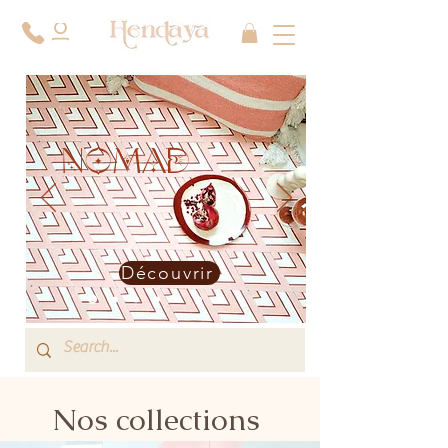
NOMAD
Découvrir
Nos collections