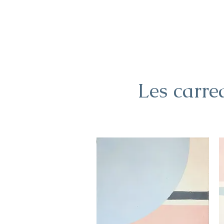
Les carre