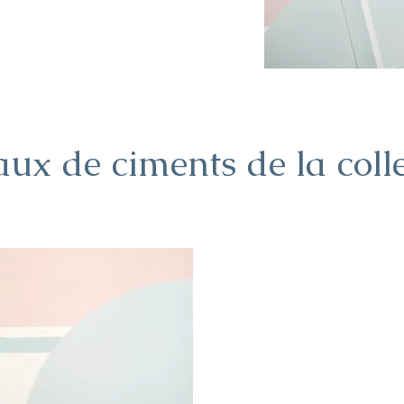
aux de ciments de la col