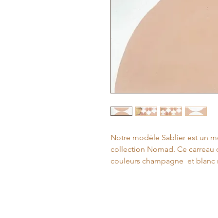
Notre modèle Sablier est un m
collection Nomad. Ce carreau d
couleurs champagne et blanc r