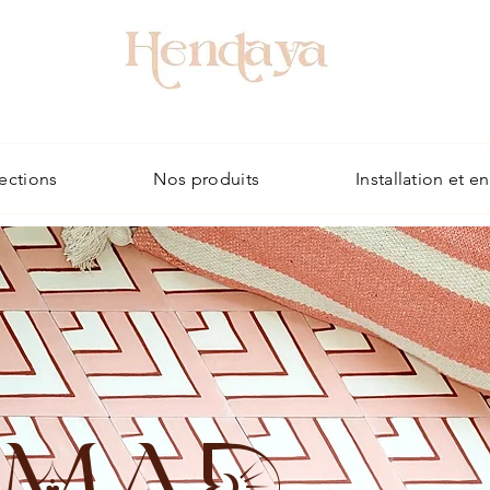
ections
Nos produits
Installation et e