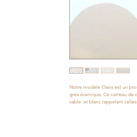
Notre modèle Oasis est un pr
grès éramique. Ce carreau de c
sable et blanc rappelant celles