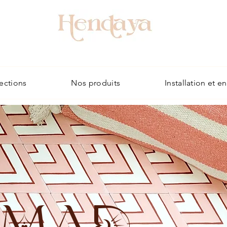
ections
Nos produits
Installation et e