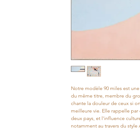
Notre modèle 90 miles est une 
du même titre, membre du gro
chante la douleur de ceux si o
meilleure vie. Elle rappelle par 
deux pays, et l'influence cultur
notamment au travers du style 