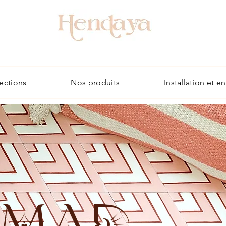
ections
Nos produits
Installation et e