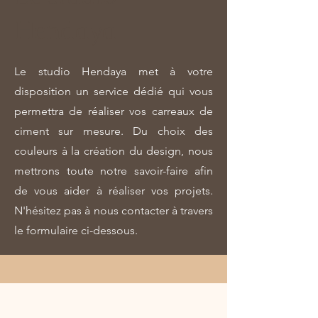
Hendaya
Le studio Hendaya met à votre
disposition un service dédié qui vous
permettra de réaliser vos carreaux de
ciment sur mesure. Du choix des
couleurs à la création du design, nous
mettrons toute notre savoir-faire afin
de vous aider à réaliser vos projets.
N'hésitez pas à nous contacter à travers
le formulaire ci-dessous.