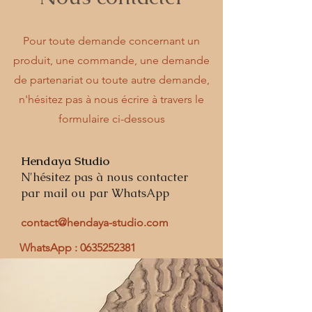
Pour toute demande concernant un
produit, une commande, une demande
de partenariat ou toute autre demande,
n'hésitez pas à nous écrire à travers le
formulaire ci-dessous
Hendaya Studio
N'hésitez pas à nous contacter
par mail ou par WhatsApp
contact@hendaya-studio.com
WhatsApp :
0635252381