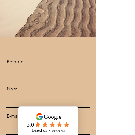
Prénom
Nom
E-mail