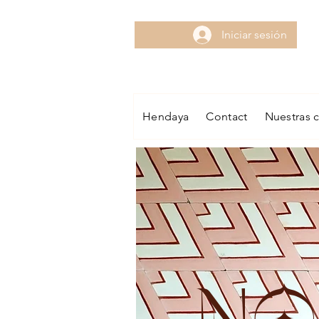
Iniciar sesión
Hendaya
Contact
Nuestras 