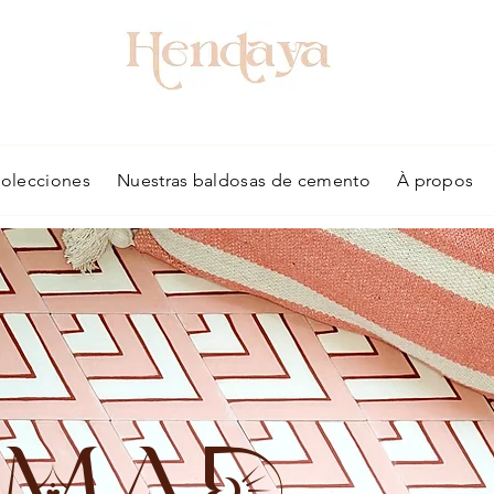
colecciones
Nuestras baldosas de cemento
À propos